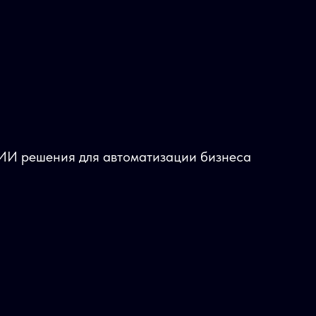
ИИ решения для автоматизации бизнеса