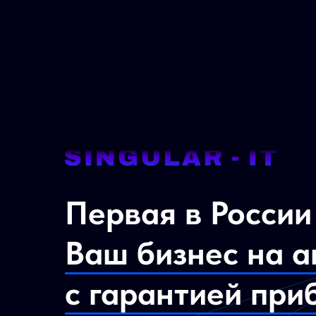
Первая в России
Ваш бизнес на а
с гарантией при